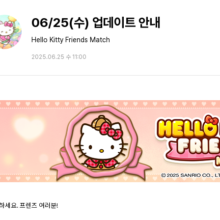
06/25(수) 업데이트 안내
Hello Kitty Friends Match
2025.06.25 수 11:00
하세요. 프렌즈 여러분!