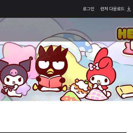
로그인
런처 다운로드