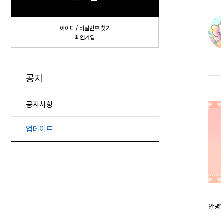
아이디 / 비밀번호 찾기
회원가입
공지
공지사항
업데이트
안녕