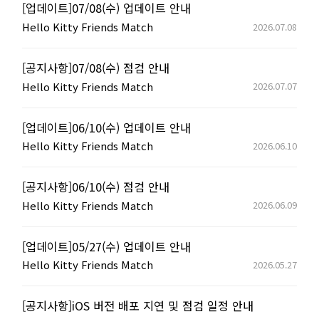
[업데이트]07/08(수) 업데이트 안내
Hello Kitty Friends Match
2026.07.08
[공지사항]07/08(수) 점검 안내
Hello Kitty Friends Match
2026.07.07
[업데이트]06/10(수) 업데이트 안내
Hello Kitty Friends Match
2026.06.10
[공지사항]06/10(수) 점검 안내
Hello Kitty Friends Match
2026.06.09
[업데이트]05/27(수) 업데이트 안내
Hello Kitty Friends Match
2026.05.27
[공지사항]iOS 버전 배포 지연 및 점검 일정 안내