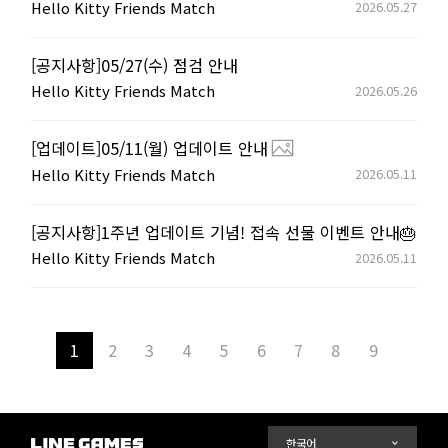
Hello Kitty Friends Match
2026.05.27
[공지사항]05/27(수) 점검 안내
Hello Kitty Friends Match
2026.05.26
[업데이트]05/11(월) 업데이트 안내
Hello Kitty Friends Match
2026.05.11
[공지사항]1주년 업데이트 기념! 접속 선물 이벤트 안내🎂
Hello Kitty Friends Match
2026.05.11
1
2
3
4
5
6
7
8
9