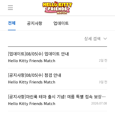
전체
공지사항
업데이트
상세 검색
[업데이트]08/05(수) 업데이트 안내
Hello Kitty Friends Match
2일 전
[공지사항]08/05(수) 점검 안내
Hello Kitty Friends Match
3일 전
[공지사항]마린룩 테마 출시 기념! 여름 특별 접속 보상 안내⚓
Hello Kitty Friends Match
2026.07.08