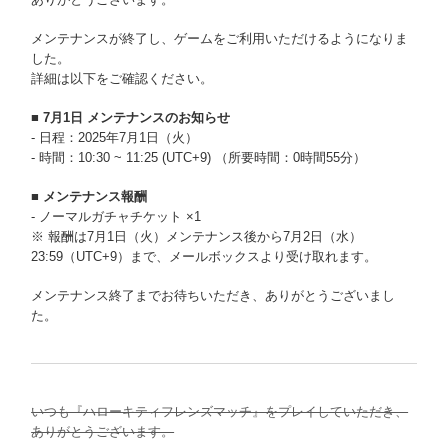
メンテナンスが終了し、ゲームをご利用いただけるようになりま
した。
詳細は以下をご確認ください。
■ 7月1日 メンテナンスのお知らせ
- 日程：2025年7月1日（火）
- 時間：10:30 ~ 11:25 (UTC+9) （所要時間：0時間55分）
■ メンテナンス報酬
- ノーマルガチャチケット ×1
※ 報酬は7月1日（火）メンテナンス後から7月2日（水）
23:59（UTC+9）まで、メールボックスより受け取れます。
メンテナンス終了までお待ちいただき、ありがとうございまし
た。
いつも『ハローキティフレンズマッチ』をプレイしていただき、
ありがとうございます。