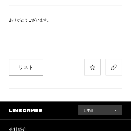
ありがとうございます。
リスト
会社紹介