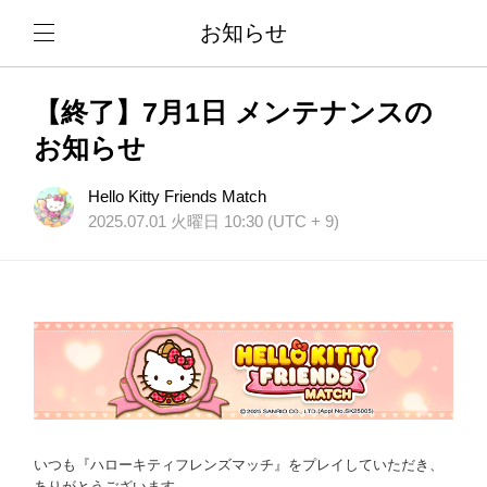
お知らせ
【終了】7月1日 メンテナンスの
お知らせ
Hello Kitty Friends Match
2025.07.01 火曜日 10:30 (UTC + 9)
いつも『ハローキティフレンズマッチ』をプレイしていただき、
ありがとうございます。