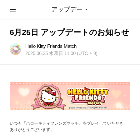
アップデート
6月25日 アップデートのお知らせ
Hello Kitty Friends Match
2025.06.25 水曜日 11:00 (UTC + 9)
いつも『ハローキティフレンズマッチ』をプレイしていただき、
ありがとうございます。